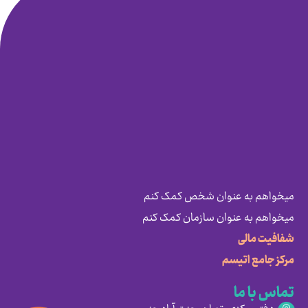
میخواهم به عنوان شخص کمک کنم
میخواهم به عنوان سازمان کمک کنم
شفافیت مالی
مرکز جامع اتیسم
تماس با ما