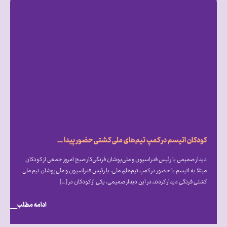
کودکان اتیسم در کمپ تیم‌های ملی کشتی حضور پیدا کردند
دیدار صمیمی با رئیس فدراسیون و ملی‌پوشان فرنگی‌کار صبح امروز جمعی از کودکان
مبتلا به اتیسم با حضور در کمپ تیم‌های ملی، با رئیس فدراسیون و ملی‌پوشان تیم ملی
کشتی فرنگی دیدار کردند.در این دیدار صمیمی، یکی از کودکان در […]
ادامه مطلب