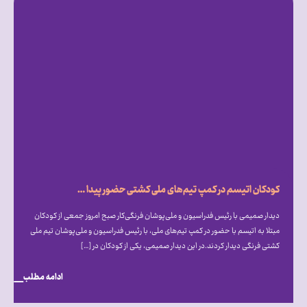
کودکان اتیسم در کمپ تیم‌های ملی کشتی حضور پیدا کردند
دیدار صمیمی با رئیس فدراسیون و ملی‌پوشان فرنگی‌کار صبح امروز جمعی از کودکان
مبتلا به اتیسم با حضور در کمپ تیم‌های ملی، با رئیس فدراسیون و ملی‌پوشان تیم ملی
کشتی فرنگی دیدار کردند.در این دیدار صمیمی، یکی از کودکان در […]
ادامه مطلب