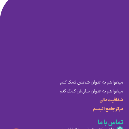
میخواهم به عنوان شخص کمک کنم
میخواهم به عنوان سازمان کمک کنم
شفافیت مالی
مرکز جامع اتیسم
تماس با ما