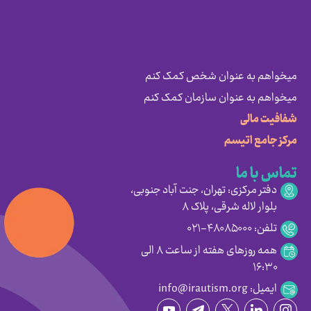
میخواهم به عنوان شخص کمک کنم
میخواهم به عنوان سازمان کمک کنم
شفافیت مالی
مرکز جامع اتیسم
تماس با ما
دفتر مرکزی: تهران، جنت آباد جنوبی،
بلوار لاله شرقی، پلاک ۸
تلفن: ۴۸۰۸۵۰۰۰-۰۲۱
همه روزهای هفته از ساعت ۸ الی
۱۶:۳۰
ایمیل: info@irautism.org