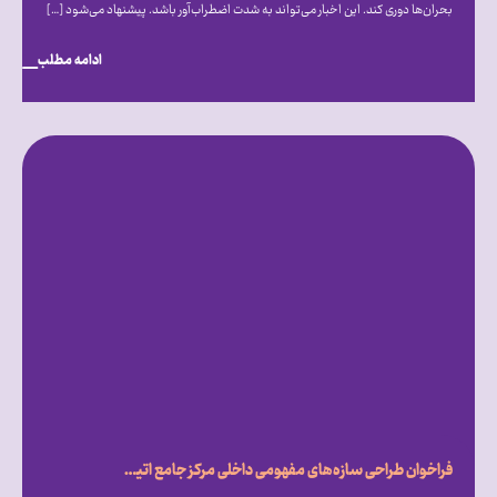
بحران‌ها دوری کند. این اخبار می‌تواند به شدت اضطراب‌آور باشد. پیشنهاد می‌شود […]
ادامه مطلب
فراخوان طراحی سازه‌های مفهومی داخلی مرکز جامع اتیسم ایران روایتی از امید، تفاوت و درک متقابل