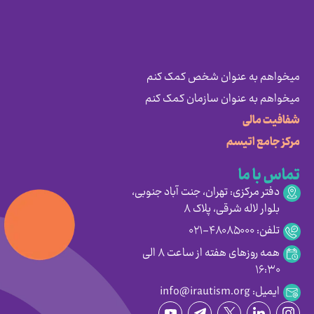
میخواهم به عنوان شخص کمک کنم
میخواهم به عنوان سازمان کمک کنم
شفافیت مالی
مرکز جامع اتیسم
تماس با ما
دفتر مرکزی: تهران، جنت آباد جنوبی،
بلوار لاله شرقی، پلاک ۸
تلفن: ۴۸۰۸۵۰۰۰-۰۲۱
همه روزهای هفته از ساعت ۸ الی
۱۶:۳۰
ایمیل: info@irautism.org