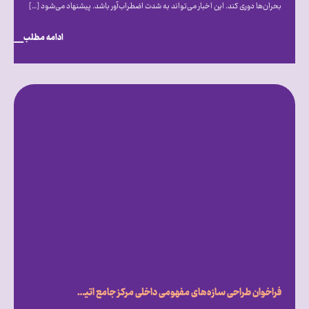
بحران‌ها دوری کند. این اخبار می‌تواند به شدت اضطراب‌آور باشد. پیشنهاد می‌شود […]
ادامه مطلب
فراخوان طراحی سازه‌های مفهومی داخلی مرکز جامع اتیسم ایران روایتی از امید، تفاوت و درک متقابل