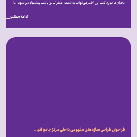
بحران‌ها دوری کند. این اخبار می‌تواند به شدت اضطراب‌آور باشد. پیشنهاد می‌شود […]
ادامه مطلب
فراخوان طراحی سازه‌های مفهومی داخلی مرکز جامع اتیسم ایران روایتی از امید، تفاوت و درک متقابل