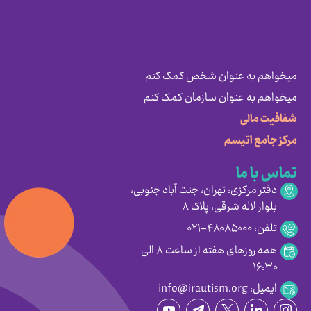
میخواهم به عنوان شخص کمک کنم
میخواهم به عنوان سازمان کمک کنم
شفافیت مالی
مرکز جامع اتیسم
تماس با ما
دفتر مرکزی: تهران، جنت آباد جنوبی،
بلوار لاله شرقی، پلاک ۸
تلفن: ۴۸۰۸۵۰۰۰-۰۲۱
همه روزهای هفته از ساعت ۸ الی
۱۶:۳۰
ایمیل: info@irautism.org