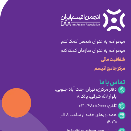
میخواهم به عنوان شخص کمک کنم
میخواهم به عنوان سازمان کمک کنم
شفافیت مالی
مرکز جامع اتیسم
تماس با ما
دفتر مرکزی: تهران، جنت آباد جنوبی،
بلوار لاله شرقی، پلاک ۸
تلفن: ۴۸۰۸۵۰۰۰-۰۲۱
همه روزهای هفته از ساعت ۸ الی
۱۶:۳۰