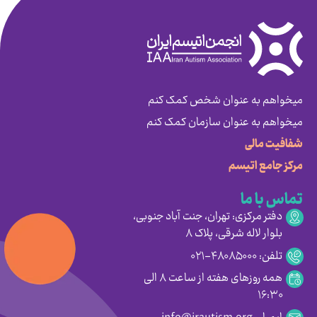
میخواهم به عنوان شخص کمک کنم
میخواهم به عنوان سازمان کمک کنم
شفافیت مالی
مرکز جامع اتیسم
تماس با ما
دفتر مرکزی: تهران، جنت آباد جنوبی،
بلوار لاله شرقی، پلاک ۸
تلفن: ۴۸۰۸۵۰۰۰-۰۲۱
همه روزهای هفته از ساعت ۸ الی
۱۶:۳۰