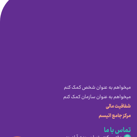
میخواهم به عنوان شخص کمک کنم
میخواهم به عنوان سازمان کمک کنم
شفافیت مالی
مرکز جامع اتیسم
تماس با ما