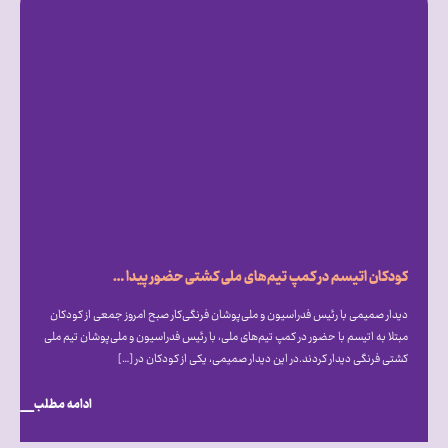
کودکان اتیسم در کمپ تیم‌های ملی کشتی حضور پیدا کردند
دیدار صمیمی با رئیس فدراسیون و ملی‌پوشان فرنگی‌کار صبح امروز جمعی از کودکان
مبتلا به اتیسم با حضور در کمپ تیم‌های ملی، با رئیس فدراسیون و ملی‌پوشان تیم ملی
کشتی فرنگی دیدار کردند.در این دیدار صمیمی، یکی از کودکان در […]
ادامه مطلب