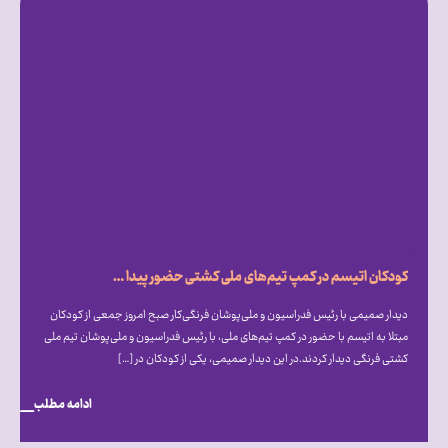
کودکان اتیسم در کمپ تیم‌های ملی کشتی حضور پیدا کردند
دیدار صمیمی با رئیس فدراسیون و ملی‌پوشان فرنگی‌کار صبح امروز جمعی از کودکان
مبتلا به اتیسم با حضور در کمپ تیم‌های ملی، با رئیس فدراسیون و ملی‌پوشان تیم ملی
کشتی فرنگی دیدار کردند.در این دیدار صمیمی، یکی از کودکان در […]
ادامه مطلب