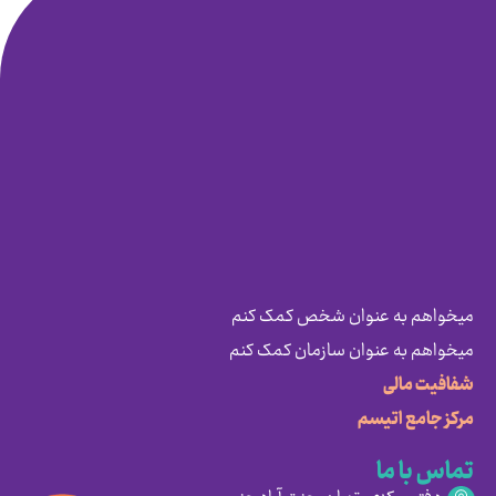
میخواهم به عنوان شخص کمک کنم
میخواهم به عنوان سازمان کمک کنم
شفافیت مالی
مرکز جامع اتیسم
تماس با ما