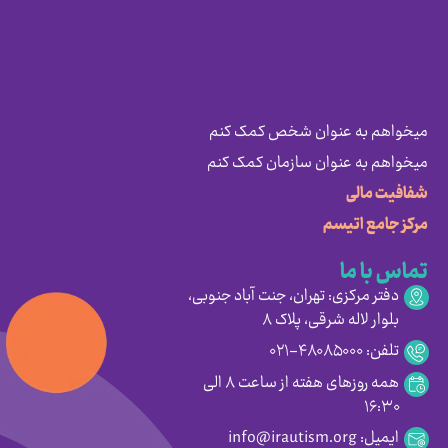
میخواهم به عنوان شخص کمک کنم
میخواهم به عنوان سازمان کمک کنم
شفافیت مالی
مرکز جامع اتیسم
تماس با ما
دفتر مرکزی: تهران، جنت آباد جنوبی،
بلوار لاله شرقی، پلاک ۸
تلفن: ۴۸۰۸۵۰۰۰-۰۲۱
همه روزهای هفته از ساعت ۸ الی
۱۶:۳۰
ایمیل: info@irautism.org