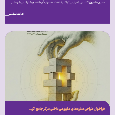
بحران‌ها دوری کند. این اخبار می‌تواند به شدت اضطراب‌آور باشد. پیشنهاد می‌شود […]
ادامه مطلب
فراخوان طراحی سازه‌های مفهومی داخلی مرکز جامع اتیسم ایران روایتی از امید، تفاوت و درک متقابل