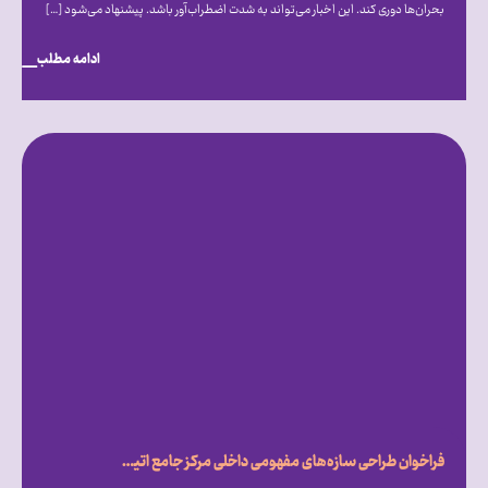
بحران‌ها دوری کند. این اخبار می‌تواند به شدت اضطراب‌آور باشد. پیشنهاد می‌شود […]
ادامه مطلب
فراخوان طراحی سازه‌های مفهومی داخلی مرکز جامع اتیسم ایران روایتی از امید، تفاوت و درک متقابل