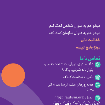
میخواهم به عنوان شخص کمک کنم
میخواهم به عنوان سازمان کمک کنم
شفافیت مالی
مرکز جامع اتیسم
تماس با ما
دفتر مرکزی: تهران، جنت آباد جنوبی،
بلوار لاله شرقی، پلاک ۸
تلفن: ۴۸۰۸۵۰۰۰-۰۲۱
همه روزهای هفته از ساعت ۸ الی
۱۶:۳۰
ایمیل: info@irautism.org