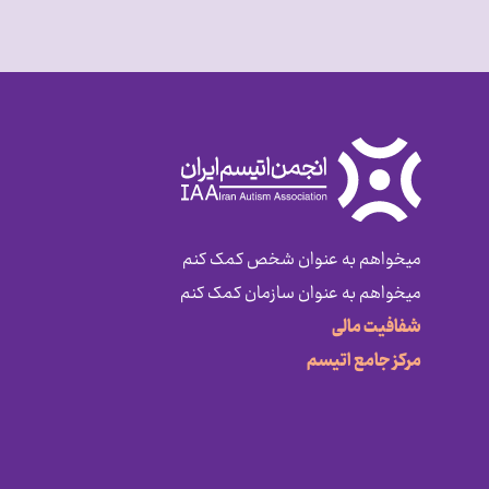
میخواهم به عنوان شخص کمک کنم
میخواهم به عنوان سازمان کمک کنم
شفافیت مالی
مرکز جامع اتیسم