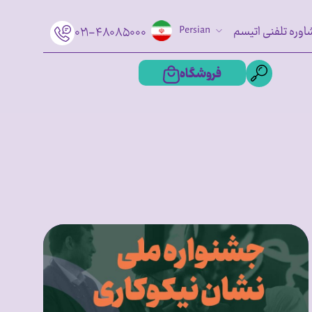
اوره تلفنی اتیسم
Persian
۰۲۱-۴۸۰۸۵۰۰۰
فروشگاه