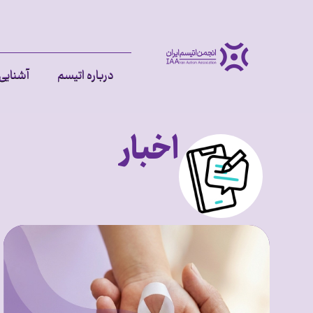
درباره اتیسم
آشنایی 
اخبار