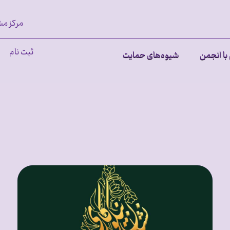
مرکز مش
ثبت نام
با انجمن
شیوه‌های حمایت