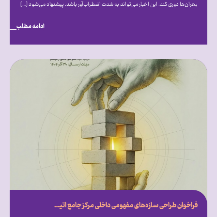
بحران‌ها دوری کند. این اخبار می‌تواند به شدت اضطراب‌آور باشد. پیشنهاد می‌شود […]
ادامه مطلب
فراخوان طراحی سازه‌های مفهومی داخلی مرکز جامع اتیسم ایران روایتی از امید، تفاوت و درک متقابل