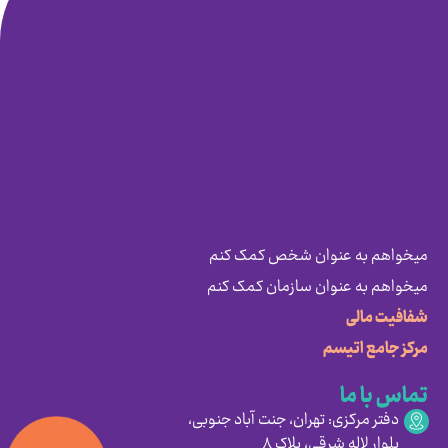
میخواهم به عنوان شخص کمک کنم
میخواهم به عنوان سازمان کمک کنم
شفافیت مالی
مرکز جامع اتیسم
تماس با ما
دفتر مرکزی: تهران، جنت آباد جنوبی،
بلوار لاله شرقی، پلاک ۸