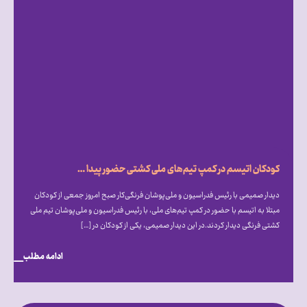
کودکان اتیسم در کمپ تیم‌های ملی کشتی حضور پیدا کردند
دیدار صمیمی با رئیس فدراسیون و ملی‌پوشان فرنگی‌کار صبح امروز جمعی از کودکان
مبتلا به اتیسم با حضور در کمپ تیم‌های ملی، با رئیس فدراسیون و ملی‌پوشان تیم ملی
کشتی فرنگی دیدار کردند.در این دیدار صمیمی، یکی از کودکان در […]
ادامه مطلب