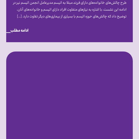
طرح چالش‌های خانواده‌های دارای فرزند مبتلا به اتیسم مدیرعامل انجمن اتیسم نیز در
ادامه این نشست، با اشاره به نیازهای متفاوت افراد دارای اتیسم و خانواده‌های آنان،
توضیح داد که چالش‌های حوزه اتیسم با بسیاری از بیماری‌های دیگر تفاوت دارد. […]
ادامه مطلب