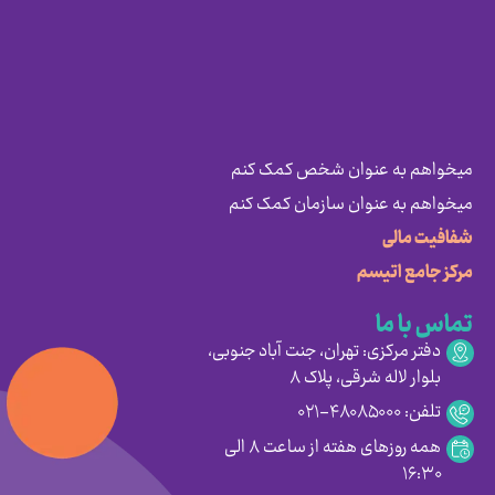
میخواهم به عنوان شخص کمک کنم
میخواهم به عنوان سازمان کمک کنم
شفافیت مالی
مرکز جامع اتیسم
تماس با ما
دفتر مرکزی: تهران، جنت آباد جنوبی،
بلوار لاله شرقی، پلاک ۸
تلفن: ۴۸۰۸۵۰۰۰-۰۲۱
همه روزهای هفته از ساعت ۸ الی
۱۶:۳۰