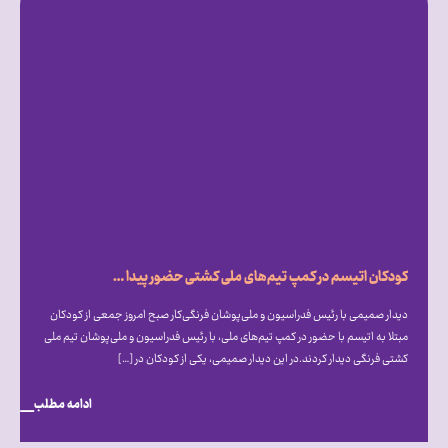
کودکان اتیسم در کمپ تیم‌های ملی کشتی حضور پیدا کردند
دیدار صمیمی با رئیس فدراسیون و ملی‌پوشان فرنگی‌کار صبح امروز جمعی از کودکان
مبتلا به اتیسم با حضور در کمپ تیم‌های ملی، با رئیس فدراسیون و ملی‌پوشان تیم ملی
کشتی فرنگی دیدار کردند.در این دیدار صمیمی، یکی از کودکان در […]
ادامه مطلب