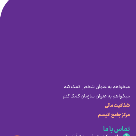
میخواهم به عنوان شخص کمک کنم
میخواهم به عنوان سازمان کمک کنم
شفافیت مالی
مرکز جامع اتیسم
تماس با ما