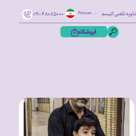
اوره تلفنی اتیسم
Persian
۰۲۱-۴۸۰۸۵۰۰۰
فروشگاه