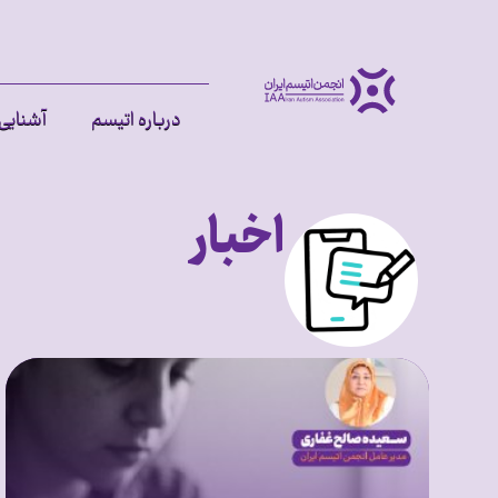
درباره اتیسم
آشنایی 
اخبار