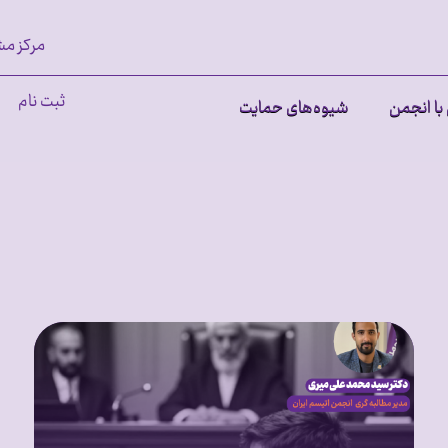
مرکز مش
ثبت نام
با انجمن
شیوه‌های حمایت