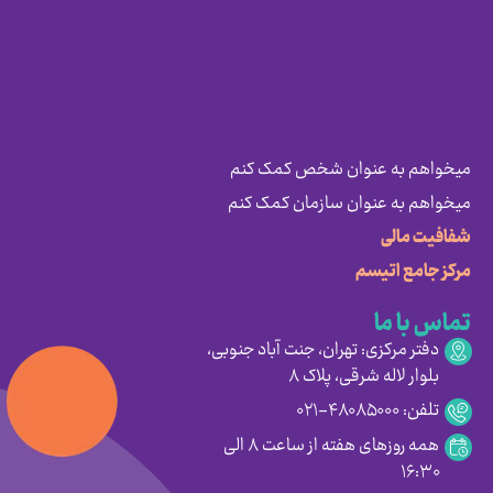
میخواهم به عنوان شخص کمک کنم
میخواهم به عنوان سازمان کمک کنم
شفافیت مالی
مرکز جامع اتیسم
تماس با ما
دفتر مرکزی: تهران، جنت آباد جنوبی،
بلوار لاله شرقی، پلاک ۸
تلفن: ۴۸۰۸۵۰۰۰-۰۲۱
همه روزهای هفته از ساعت ۸ الی
۱۶:۳۰