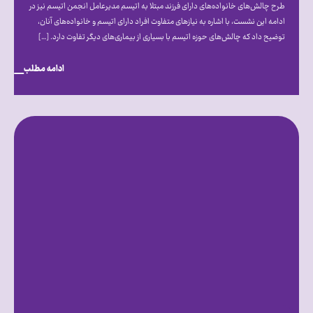
طرح چالش‌های خانواده‌های دارای فرزند مبتلا به اتیسم مدیرعامل انجمن اتیسم نیز در
ادامه این نشست، با اشاره به نیازهای متفاوت افراد دارای اتیسم و خانواده‌های آنان،
توضیح داد که چالش‌های حوزه اتیسم با بسیاری از بیماری‌های دیگر تفاوت دارد. […]
ادامه مطلب