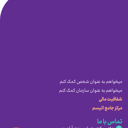
میخواهم به عنوان شخص کمک کنم
میخواهم به عنوان سازمان کمک کنم
شفافیت مالی
مرکز جامع اتیسم
تماس با ما