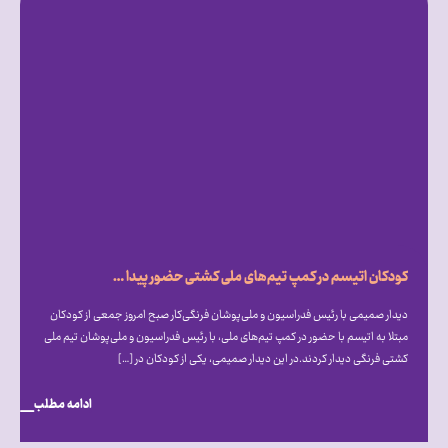
کودکان اتیسم در کمپ تیم‌های ملی کشتی حضور پیدا کردند
دیدار صمیمی با رئیس فدراسیون و ملی‌پوشان فرنگی‌کار صبح امروز جمعی از کودکان
مبتلا به اتیسم با حضور در کمپ تیم‌های ملی، با رئیس فدراسیون و ملی‌پوشان تیم ملی
کشتی فرنگی دیدار کردند.در این دیدار صمیمی، یکی از کودکان در […]
ادامه مطلب