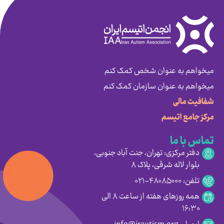
میخواهم به عنوان شخص کمک کنم
میخواهم به عنوان سازمان کمک کنم
شفافیت مالی
مرکز جامع اتیسم
تماس با ما
دفتر مرکزی: تهران، جنت آباد جنوبی،
بلوار لاله شرقی، پلاک ۸
تلفن: ۴۸۰۸۵۰۰۰-۰۲۱
همه روزهای هفته از ساعت ۸ الی
۱۶:۳۰