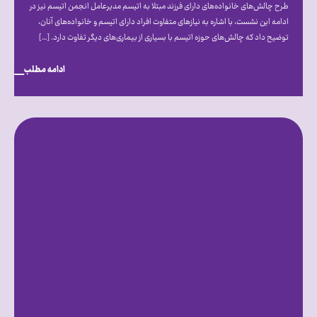
طرح چالش‌های خانواده‌های دارای فرزند مبتلا به اتیسم مدیرعامل انجمن اتیسم نیز در
ادامه این نشست، با اشاره به نیازهای متفاوت افراد دارای اتیسم و خانواده‌های آنان،
توضیح داد که چالش‌های حوزه اتیسم با بسیاری از بیماری‌های دیگر تفاوت دارد. […]
ادامه مطلب