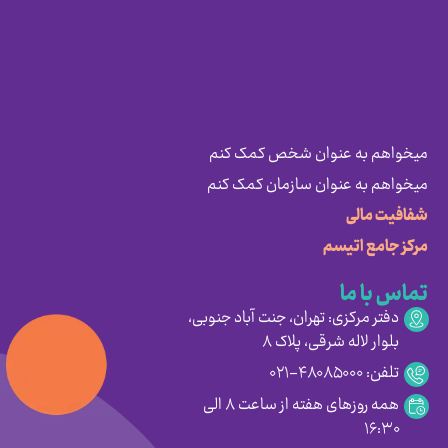
میخواهم به عنوان شخص کمک کنم
میخواهم به عنوان سازمان کمک کنم
شفافیت مالی
مرکز جامع اتیسم
تماس با ما
دفتر مرکزی: تهران، جنت آباد جنوبی،
بلوار لاله شرقی، پلاک ۸
تلفن: ۴۸۰۸۵۰۰۰-۰۲۱
همه روزهای هفته از ساعت ۸ الی
۱۶:۳۰