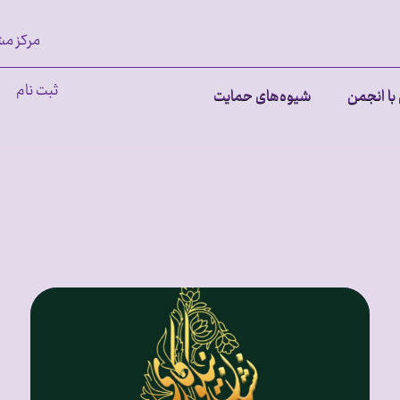
مرکز مش
ثبت نام
با انجمن
شیوه‌های حمایت