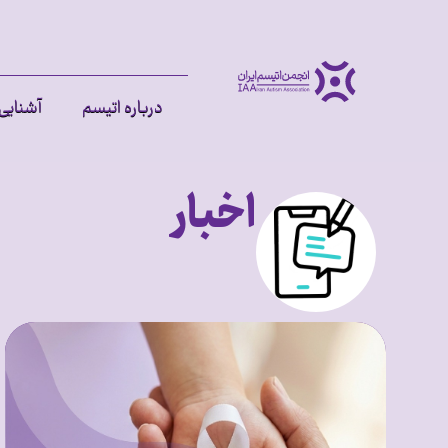
درباره اتیسم
آشنایی 
اخبار