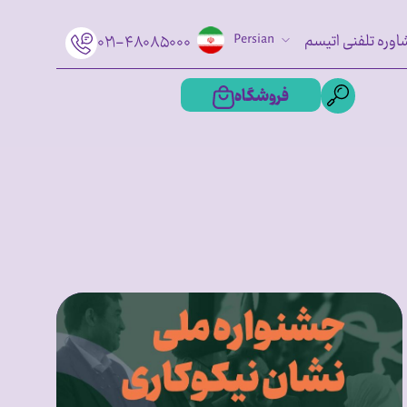
اوره تلفنی اتیسم
Persian
۰۲۱-۴۸۰۸۵۰۰۰
فروشگاه