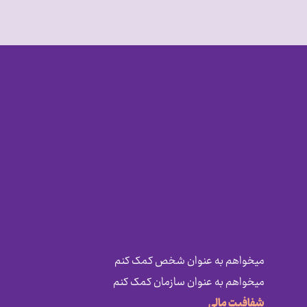
میخواهم به عنوان شخص کمک کنم
میخواهم به عنوان سازمان کمک کنم
شفافیت مالی