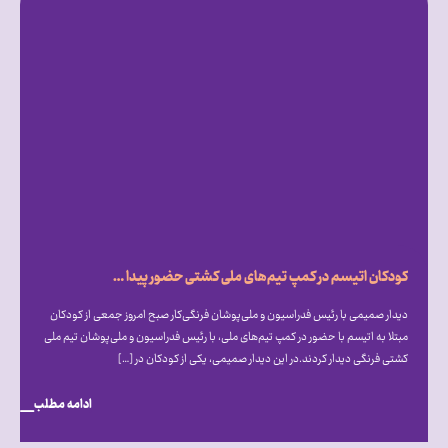
کودکان اتیسم در کمپ تیم‌های ملی کشتی حضور پیدا کردند
دیدار صمیمی با رئیس فدراسیون و ملی‌پوشان فرنگی‌کار صبح امروز جمعی از کودکان
مبتلا به اتیسم با حضور در کمپ تیم‌های ملی، با رئیس فدراسیون و ملی‌پوشان تیم ملی
کشتی فرنگی دیدار کردند.در این دیدار صمیمی، یکی از کودکان در […]
ادامه مطلب