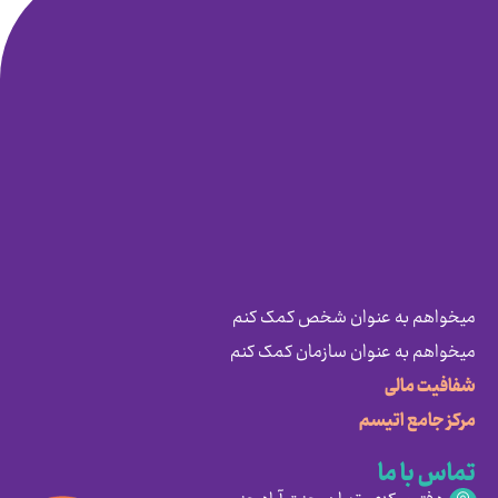
میخواهم به عنوان شخص کمک کنم
میخواهم به عنوان سازمان کمک کنم
شفافیت مالی
مرکز جامع اتیسم
تماس با ما