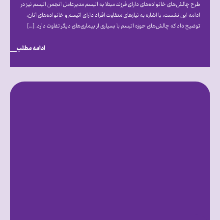
طرح چالش‌های خانواده‌های دارای فرزند مبتلا به اتیسم مدیرعامل انجمن اتیسم نیز در
ادامه این نشست، با اشاره به نیازهای متفاوت افراد دارای اتیسم و خانواده‌های آنان،
توضیح داد که چالش‌های حوزه اتیسم با بسیاری از بیماری‌های دیگر تفاوت دارد. […]
ادامه مطلب