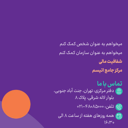
میخواهم به عنوان شخص کمک کنم
میخواهم به عنوان سازمان کمک کنم
شفافیت مالی
مرکز جامع اتیسم
تماس با ما
دفتر مرکزی: تهران، جنت آباد جنوبی،
بلوار لاله شرقی، پلاک ۸
تلفن: ۴۸۰۸۵۰۰۰-۰۲۱
همه روزهای هفته از ساعت ۸ الی
۱۶:۳۰